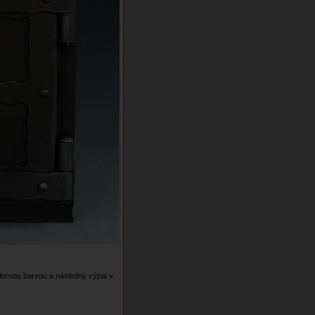
ornou barvou a následný výpal v