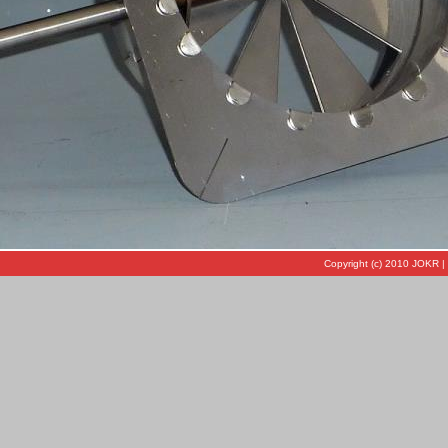
Copyright (c) 2010 JOKR |